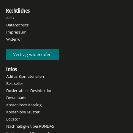
Rechtliches
AGB
Datenschutz
Impressum
Widerruf
Vertrag widerrufen
Infos
Aditus Biomaterialien
Bestseller
Dosiertabelle Desinfektion
Downloads
Kostenloser Katalog
Kostenlose Muster
Locator
Nachhaltigkeit bei RUNDAS