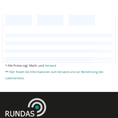
* Alle Preise zzgl. MwSt. und
Versand
**
Hier finden Sie Informationen zum Versand und zur Berechnung des
Liefertermins.