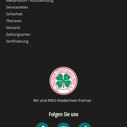
Reklamation / Rücksendung
Servicezeiten
Sicherheit
Theravex
Versand
Zahlungsarten
Zertifizierung
Wir sind RWO-Niederrhein-Partner
Folgen Sie uns