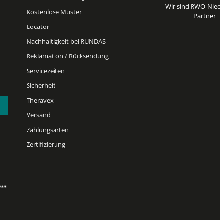
Wir sind RWO-Nied
Kostenlose Muster
Partner
Locator
Nachhaltigkeit bei RUNDAS
Reklamation / Rücksendung
Servicezeiten
Sicherheit
Theravex
Versand
Zahlungsarten
Zertifizierung