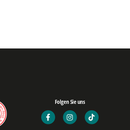
Folgen Sie uns