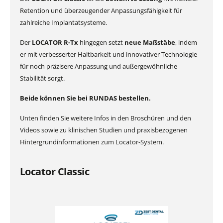
Retention und überzeugender Anpassungsfähigkeit für
zahlreiche Implantatsysteme.
Der
LOCATOR R-Tx
hingegen setzt
neue Maßstäbe
, indem
er mit verbesserter Haltbarkeit und innovativer Technologie
für noch präzisere Anpassung und außergewöhnliche
Stabilität sorgt.
Beide können Sie bei RUNDAS bestellen.
Unten finden Sie weitere Infos in den Broschüren und den
Videos sowie zu klinischen Studien und praxisbezogenen
Hintergrundinformationen zum Locator-System.
Locator Classic