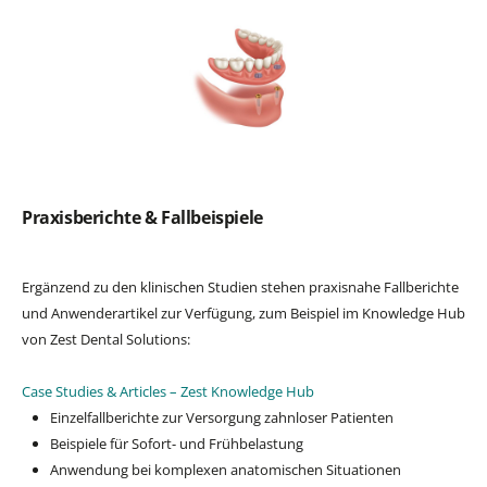
Praxisberichte & Fallbeispiele
Ergänzend zu den klinischen Studien stehen praxisnahe Fallberichte
und Anwenderartikel zur Verfügung, zum Beispiel im Knowledge Hub
von Zest Dental Solutions:
Case Studies & Articles – Zest Knowledge Hub
Einzelfallberichte zur Versorgung zahnloser Patienten
Beispiele für Sofort- und Frühbelastung
Anwendung bei komplexen anatomischen Situationen