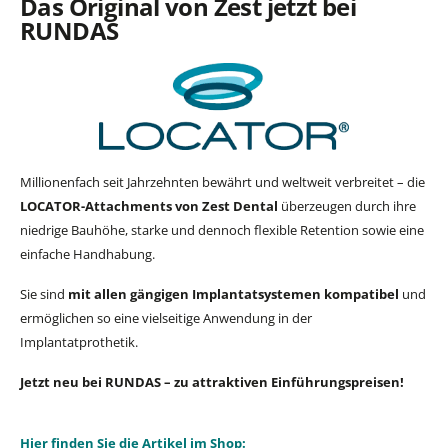
Das Original von Zest jetzt bei
RUNDAS
Millionenfach seit Jahrzehnten bewährt und weltweit verbreitet – die
LOCATOR-Attachments von Zest Dental
überzeugen durch ihre
niedrige Bauhöhe, starke und dennoch flexible Retention sowie eine
einfache Handhabung.
Sie sind
mit allen gängigen Implantatsystemen kompatibel
und
ermöglichen so eine vielseitige Anwendung in der
Implantatprothetik.
Jetzt neu bei RUNDAS – zu attraktiven Einführungspreisen!
Hier finden Sie die Artikel im Shop: