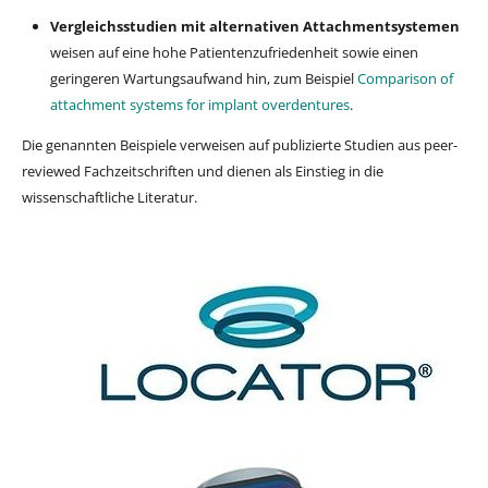
Vergleichsstudien mit alternativen Attachmentsystemen
weisen auf eine hohe Patientenzufriedenheit sowie einen
geringeren Wartungsaufwand hin, zum Beispiel
Comparison of
attachment systems for implant overdentures
.
Die genannten Beispiele verweisen auf publizierte Studien aus peer-
reviewed Fachzeitschriften und dienen als Einstieg in die
wissenschaftliche Literatur.