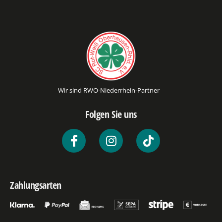
Wir sind RWO-Niederrhein-Partner
Folgen Sie uns
Zahlungsarten