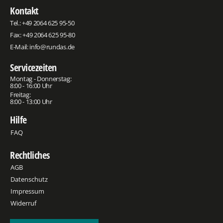
Kontakt
Tel.:
+49 2064 625 95-50
Fax: +49 2064 625 95-80
E-Mail:
info@rundas.de
Servicezeiten
Montag - Donnerstag:
8:00 - 16:00 Uhr
Freitag:
8:00 - 13:00 Uhr
Hilfe
FAQ
Rechtliches
AGB
Datenschutz
Impressum
Widerruf