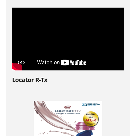
Locator R-Tx