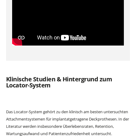
Klinische Studien & Hintergrund zum
Locator-System
Das Locator-System gehört zu den klinisch am besten untersuchten
Attachmentsystemen für implantatgetragene Deckprothesen. In der
Literatur werden insbesondere Überlebensraten, Retention,
Wartungsaufwand und Patientenzufriedenheit untersucht.