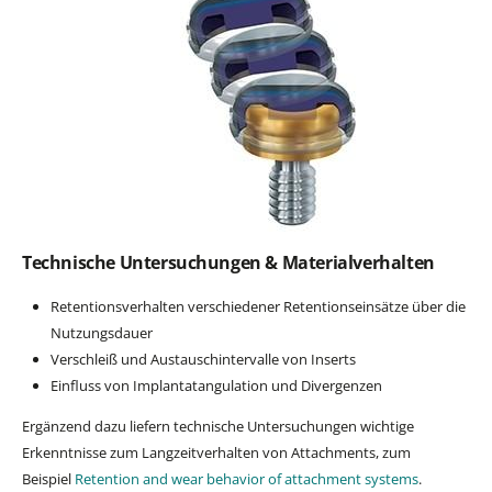
Technische Untersuchungen & Materialverhalten
Retentionsverhalten verschiedener Retentionseinsätze über die
Nutzungsdauer
Verschleiß und Austauschintervalle von Inserts
Einfluss von Implantatangulation und Divergenzen
Ergänzend dazu liefern technische Untersuchungen wichtige
Erkenntnisse zum Langzeitverhalten von Attachments, zum
Beispiel
Retention and wear behavior of attachment systems
.