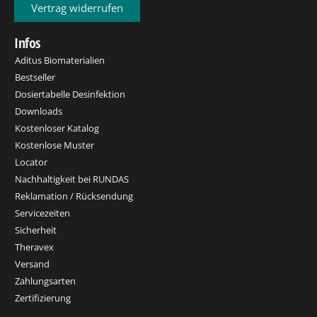
Vertrag widerrufen
Infos
Aditus Biomaterialien
Bestseller
Dosiertabelle Desinfektion
Downloads
Kostenloser Katalog
Kostenlose Muster
Locator
Nachhaltigkeit bei RUNDAS
Reklamation / Rücksendung
Servicezeiten
Sicherheit
Theravex
Versand
Zahlungsarten
Zertifizierung