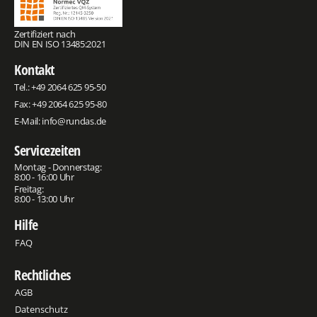
Zertifiziert nach
DIN EN ISO 13485:2021
Kontakt
Tel.:
+49 2064 625 95-50
Fax: +49 2064 625 95-80
E-Mail:
info@rundas.de
Servicezeiten
Montag - Donnerstag:
8:00 - 16:00 Uhr
Freitag:
8:00 - 13:00 Uhr
Hilfe
FAQ
Rechtliches
AGB
Datenschutz