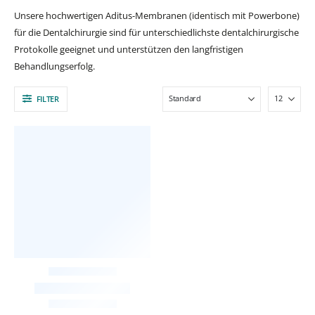
Unsere hochwertigen Aditus-Membranen (identisch mit Powerbone)
für die Dentalchirurgie sind für unterschiedlichste dentalchirurgische
Protokolle geeignet und unterstützen den langfristigen
Behandlungserfolg.
FILTER