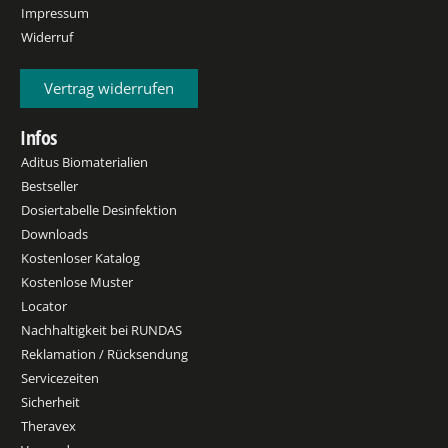
Impressum
Widerruf
Vertrag widerrufen
Infos
Aditus Biomaterialien
Bestseller
Dosiertabelle Desinfektion
Downloads
Kostenloser Katalog
Kostenlose Muster
Locator
Nachhaltigkeit bei RUNDAS
Reklamation / Rücksendung
Servicezeiten
Sicherheit
Theravex