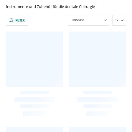
Instrumente und Zubehör für die dentale Chirurgie
FILTER