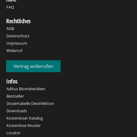
FAQ
Rechtliches
AGB
Datenschutz
Impressum
Widerruf
Vertrag widerrufen
Infos
Aditus Biomaterialien
Bestseller
Dosiertabelle Desinfektion
Downloads
Kostenloser Katalog
Kostenlose Muster
Locator