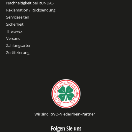
Nachhaltigkeit bei RUNDAS
Reklamation / Rücksendung
Servicezeiten
Sicherheit
Theravex
Versand
Zahlungsarten
Zertifizierung
Wir sind RWO-Niederrhein-Partner
Folgen Sie uns