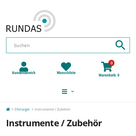
0
Kundenbereich
Wunschliste
Warenkorb
0
Chirurgie
Instrumente / Zubehör
Instrumente / Zubehör