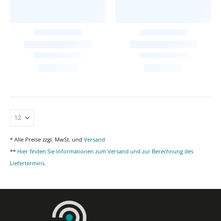
* Alle Preise zzgl. MwSt. und
Versand
**
Hier finden Sie Informationen zum Versand und zur Berechnung des
Liefertermins.