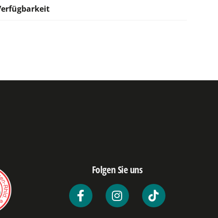
Verfügbarkeit
Folgen Sie uns