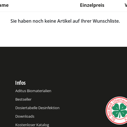
name
Einzelpreis
Sie haben noch keine Artikel auf Ihrer Wunschliste.
Infos
Aditus Biomaterialien
Bestseller
Dosiertabelle Desinfektion
Downloads
Kostenloser Katalog