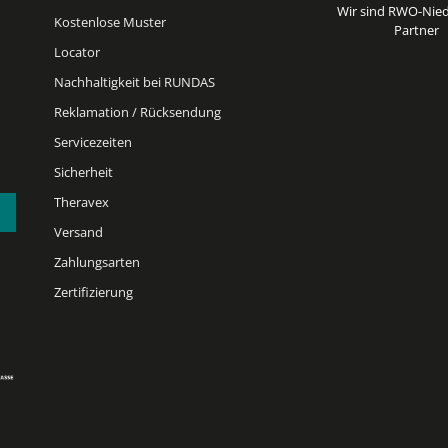
Wir sind RWO-Nied
Kostenlose Muster
Partner
Locator
Nachhaltigkeit bei RUNDAS
Reklamation / Rücksendung
Servicezeiten
Sicherheit
Theravex
Versand
Zahlungsarten
Zertifizierung