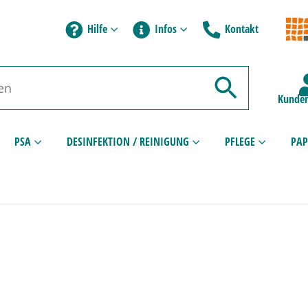
Hilfe
Infos
Kontakt
Kunden
PSA
DESINFEKTION / REINIGUNG
PFLEGE
PAP