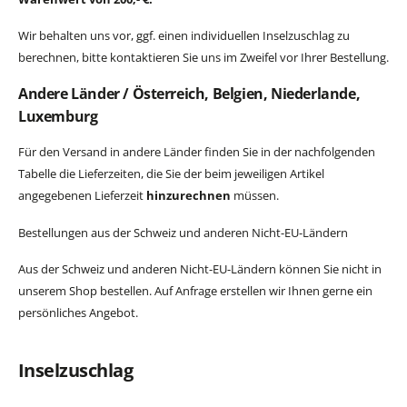
Wir behalten uns vor, ggf. einen individuellen Inselzuschlag zu
berechnen, bitte kontaktieren Sie uns im Zweifel vor Ihrer Bestellung.
Andere Länder / Österreich, Belgien, Niederlande,
Luxemburg
Für den Versand in andere Länder finden Sie in der nachfolgenden
Tabelle die Lieferzeiten, die Sie der beim jeweiligen Artikel
angegebenen Lieferzeit
hinzurechnen
müssen.
Bestellungen aus der Schweiz und anderen Nicht-EU-Ländern
Aus der Schweiz und anderen Nicht-EU-Ländern können Sie nicht in
unserem Shop bestellen. Auf Anfrage erstellen wir Ihnen gerne ein
persönliches Angebot.
Inselzuschlag