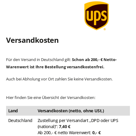
Versandkosten
Für den Versand in Deutschland gilt:
Schon ab 200,- € Netto-
Warenwert ist Ihre Bestellung versandkostenfrei.
Auch bei Abholung vor Ort zahlen Sie keine Versandkosten.
Hier finden Sie eine Übersicht der Versandkosten:
Land
Versandkosten (netto, ohne USt.)
Deutschland
Zustellung per Versandart „DPD oder UPS
(national)”:
7,40 €
Ab 200,- € netto Warenwert:
0,- €