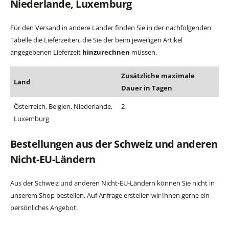
Niederlande, Luxemburg
Für den Versand in andere Länder finden Sie in der nachfolgenden
Tabelle die Lieferzeiten, die Sie der beim jeweiligen Artikel
angegebenen Lieferzeit
hinzurechnen
müssen.
Zusätzliche maximale
Land
Dauer in Tagen
Österreich, Belgien, Niederlande,
2
Luxemburg
Bestellungen aus der Schweiz und anderen
Nicht-EU-Ländern
Aus der Schweiz und anderen Nicht-EU-Ländern können Sie nicht in
unserem Shop bestellen. Auf Anfrage erstellen wir Ihnen gerne ein
persönliches Angebot.