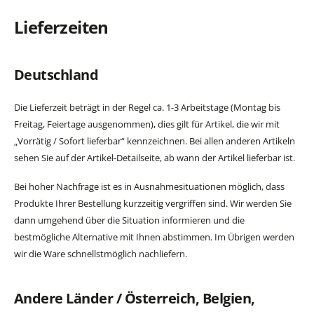
Lieferzeiten
Deutschland
Die Lieferzeit beträgt in der Regel ca. 1-3 Arbeitstage (Montag bis
Freitag, Feiertage ausgenommen), dies gilt für Artikel, die wir mit
„Vorrätig / Sofort lieferbar“ kennzeichnen. Bei allen anderen Artikeln
sehen Sie auf der Artikel-Detailseite, ab wann der Artikel lieferbar ist.
Bei hoher Nachfrage ist es in Ausnahmesituationen möglich, dass
Produkte Ihrer Bestellung kurzzeitig vergriffen sind. Wir werden Sie
dann umgehend über die Situation informieren und die
bestmögliche Alternative mit Ihnen abstimmen. Im Übrigen werden
wir die Ware schnellstmöglich nachliefern.
Andere Länder / Österreich, Belgien,