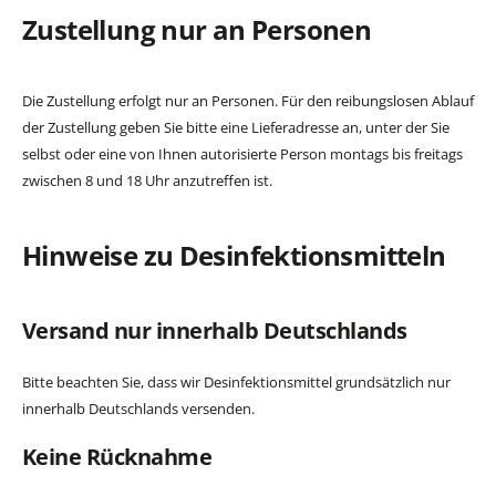
Zustellung nur an Personen
Die Zustellung erfolgt nur an Personen. Für den reibungslosen Ablauf
der Zustellung geben Sie bitte eine Lieferadresse an, unter der Sie
selbst oder eine von Ihnen autorisierte Person montags bis freitags
zwischen 8 und 18 Uhr anzutreffen ist.
Hinweise zu Desinfektionsmitteln
Versand nur innerhalb Deutschlands
Bitte beachten Sie, dass wir Desinfektionsmittel grundsätzlich nur
innerhalb Deutschlands versenden.
Keine Rücknahme