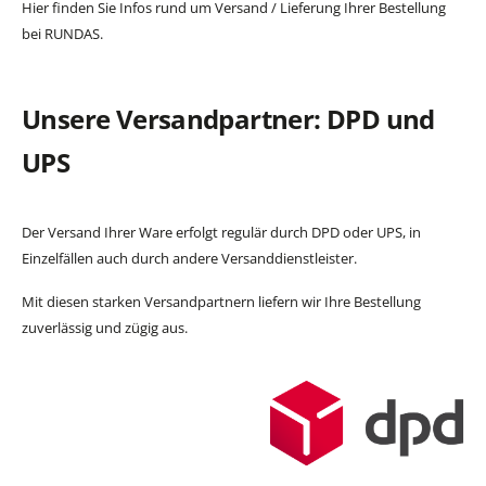
Hier finden Sie Infos rund um Versand / Lieferung Ihrer Bestellung
bei RUNDAS.
Unsere Versandpartner: DPD und
UPS
Der Versand Ihrer Ware erfolgt regulär durch DPD oder UPS, in
Einzelfällen auch durch andere Versanddienstleister.
Mit diesen starken Versandpartnern liefern wir Ihre Bestellung
zuverlässig und zügig aus.