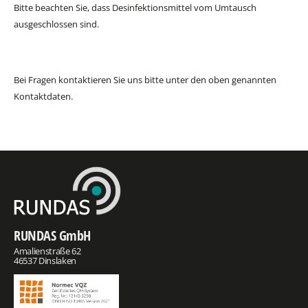
Bitte beachten Sie, dass Desinfektionsmittel vom Umtausch
ausgeschlossen sind.
Bei Fragen kontaktieren Sie uns bitte unter den oben genannten
Kontaktdaten.
RUNDAS GmbH
Amalienstraße 62
46537 Dinslaken