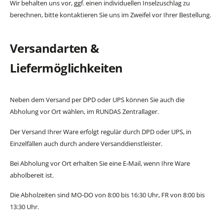
Wir behalten uns vor, ggf. einen individuellen Inselzuschlag zu
berechnen, bitte kontaktieren Sie uns im Zweifel vor Ihrer Bestellung.
Versandarten &
Liefermöglichkeiten
Neben dem Versand per DPD oder UPS können Sie auch die
Abholung vor Ort wählen, im RUNDAS Zentrallager.
Der Versand Ihrer Ware erfolgt regulär durch DPD oder UPS, in
Einzelfällen auch durch andere Versanddienstleister.
Bei Abholung vor Ort erhalten Sie eine E-Mail, wenn Ihre Ware
abholbereit ist.
Die Abholzeiten sind MO-DO von 8:00 bis 16:30 Uhr, FR von 8:00 bis
13:30 Uhr.