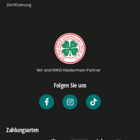
Zertifizierung
Wir sind RWO-Niederrhein-Partner
Folgen Sie uns
Zahlungsarten