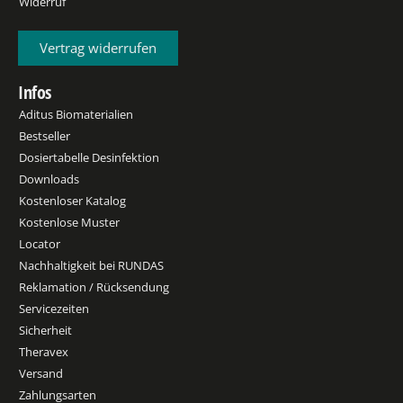
Widerruf
Vertrag widerrufen
Infos
Aditus Biomaterialien
Bestseller
Dosiertabelle Desinfektion
Downloads
Kostenloser Katalog
Kostenlose Muster
Locator
Nachhaltigkeit bei RUNDAS
Reklamation / Rücksendung
Servicezeiten
Sicherheit
Theravex
Versand
Zahlungsarten