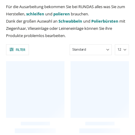
Für die Ausarbeitung bekommen Sie bei RUNDAS alles was Sie zum
Herstellen,
schleifen
und
polieren
brauchen.
Dank der großen Auswahl an
Schwabbeln
und
Polierbürsten
mit
Ziegenhaar, Vlieseinlage oder Leineneinlage können Sie ihre
Produkte problemlos bearbeiten.
FILTER