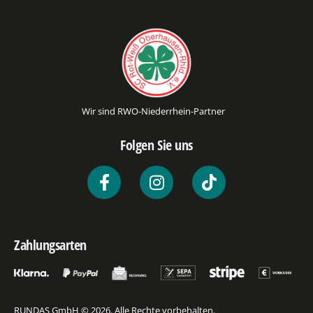
Wir sind RWO-Niederrhein-Partner
Folgen Sie uns
Zahlungsarten
RUNDAS GmbH © 2026. Alle Rechte vorbehalten.