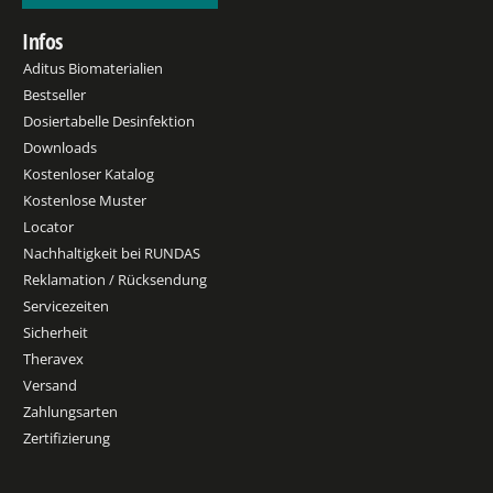
Infos
Aditus Biomaterialien
Bestseller
Dosiertabelle Desinfektion
Downloads
Kostenloser Katalog
Kostenlose Muster
Locator
Nachhaltigkeit bei RUNDAS
Reklamation / Rücksendung
Servicezeiten
Sicherheit
Theravex
Versand
Zahlungsarten
Zertifizierung