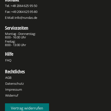
Tel.:
+49 2064 625 95-50
Fax: +49 2064 625 95-80
E-Mail:
info@rundas.de
Servicezeiten
Montag - Donnerstag:
8:00 - 16:00 Uhr
Freitag:
8:00 - 13:00 Uhr
Hilfe
FAQ
Rechtliches
AGB
Datenschutz
Impressum
Widerruf
Vertrag widerrufen