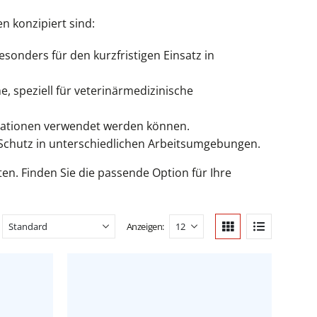
n konzipiert sind:
nders für den kurzfristigen Einsatz in
, speziell für veterinärmedizinische
uationen verwendet werden können.
chutz in unterschiedlichen Arbeitsumgebungen.
en. Finden Sie die passende Option für Ihre
Anzeigen: