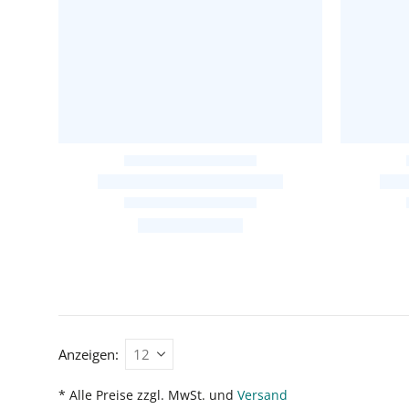
Anzeigen:
* Alle Preise zzgl. MwSt. und
Versand