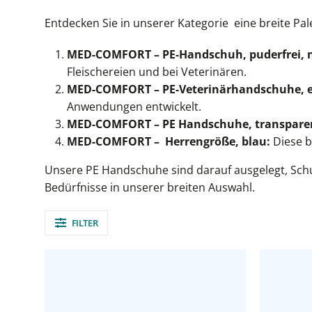
Entdecken Sie in unserer Kategorie eine breite Pal
MED-COMFORT – PE-Handschuh, puderfrei, ni
Fleischereien und bei Veterinären.
MED-COMFORT – PE-Veterinärhandschuhe, ex
Anwendungen entwickelt.
MED-COMFORT – PE Handschuhe, transpare
MED-COMFORT – Herrengröße, blau:
Diese b
Unsere PE Handschuhe sind darauf ausgelegt, Schut
Bedürfnisse in unserer breiten Auswahl.
FILTER