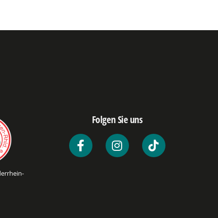
Folgen Sie uns
errhein-