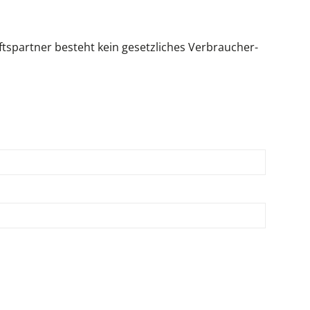
tspartner besteht kein gesetzliches Verbraucher-