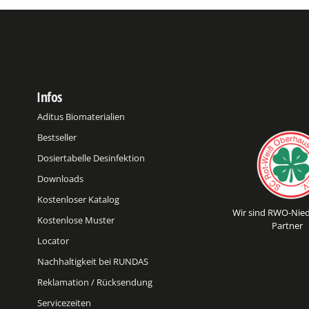
Infos
Aditus Biomaterialien
Bestseller
Dosiertabelle Desinfektion
Downloads
Kostenloser Katalog
Wir sind RWO-Nied
Kostenlose Muster
Partner
Locator
Nachhaltigkeit bei RUNDAS
Reklamation / Rücksendung
Servicezeiten