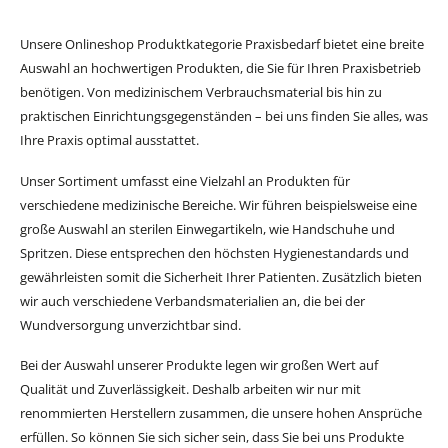
Unsere Onlineshop Produktkategorie Praxisbedarf bietet eine breite
Auswahl an hochwertigen Produkten, die Sie für Ihren Praxisbetrieb
benötigen. Von medizinischem Verbrauchsmaterial bis hin zu
praktischen Einrichtungsgegenständen – bei uns finden Sie alles, was
Ihre Praxis optimal ausstattet.
Unser Sortiment umfasst eine Vielzahl an Produkten für
verschiedene medizinische Bereiche. Wir führen beispielsweise eine
große Auswahl an sterilen Einwegartikeln, wie Handschuhe und
Spritzen. Diese entsprechen den höchsten Hygienestandards und
gewährleisten somit die Sicherheit Ihrer Patienten. Zusätzlich bieten
wir auch verschiedene Verbandsmaterialien an, die bei der
Wundversorgung unverzichtbar sind.
Bei der Auswahl unserer Produkte legen wir großen Wert auf
Qualität und Zuverlässigkeit. Deshalb arbeiten wir nur mit
renommierten Herstellern zusammen, die unsere hohen Ansprüche
erfüllen. So können Sie sich sicher sein, dass Sie bei uns Produkte