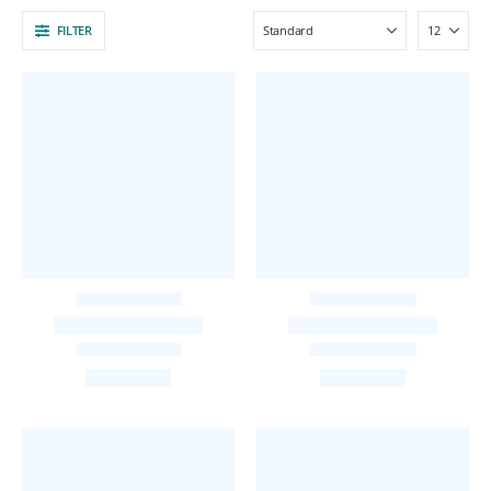
FILTER