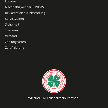
Locator
Nachhaltigkeit bei RUNDAS
Reklamation / Rücksendung
Servicezeiten
Sicherheit
Theravex
Versand
Zahlungsarten
Zertifizierung
Wir sind RWO-Niederrhein-Partner