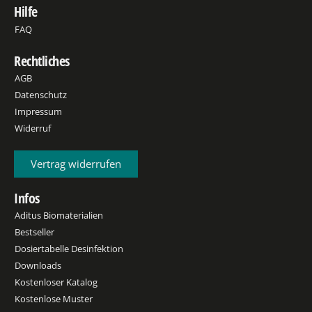
Hilfe
FAQ
Rechtliches
AGB
Datenschutz
Impressum
Widerruf
Vertrag widerrufen
Infos
Aditus Biomaterialien
Bestseller
Dosiertabelle Desinfektion
Downloads
Kostenloser Katalog
Kostenlose Muster