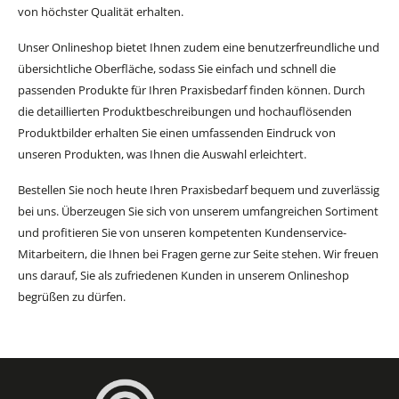
von höchster Qualität erhalten.
Unser Onlineshop bietet Ihnen zudem eine benutzerfreundliche und
übersichtliche Oberfläche, sodass Sie einfach und schnell die
passenden Produkte für Ihren Praxisbedarf finden können. Durch
die detaillierten Produktbeschreibungen und hochauflösenden
Produktbilder erhalten Sie einen umfassenden Eindruck von
unseren Produkten, was Ihnen die Auswahl erleichtert.
Bestellen Sie noch heute Ihren Praxisbedarf bequem und zuverlässig
bei uns. Überzeugen Sie sich von unserem umfangreichen Sortiment
und profitieren Sie von unseren kompetenten Kundenservice-
Mitarbeitern, die Ihnen bei Fragen gerne zur Seite stehen. Wir freuen
uns darauf, Sie als zufriedenen Kunden in unserem Onlineshop
begrüßen zu dürfen.