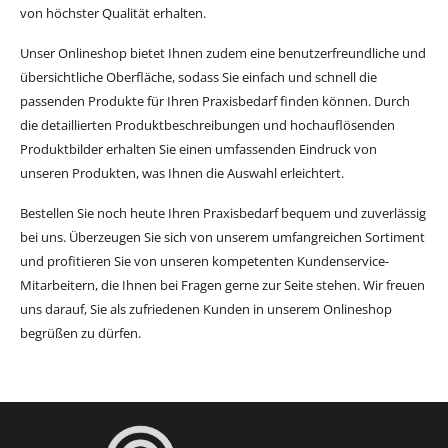
von höchster Qualität erhalten.
Unser Onlineshop bietet Ihnen zudem eine benutzerfreundliche und
übersichtliche Oberfläche, sodass Sie einfach und schnell die
passenden Produkte für Ihren Praxisbedarf finden können. Durch
die detaillierten Produktbeschreibungen und hochauflösenden
Produktbilder erhalten Sie einen umfassenden Eindruck von
unseren Produkten, was Ihnen die Auswahl erleichtert.
Bestellen Sie noch heute Ihren Praxisbedarf bequem und zuverlässig
bei uns. Überzeugen Sie sich von unserem umfangreichen Sortiment
und profitieren Sie von unseren kompetenten Kundenservice-
Mitarbeitern, die Ihnen bei Fragen gerne zur Seite stehen. Wir freuen
uns darauf, Sie als zufriedenen Kunden in unserem Onlineshop
begrüßen zu dürfen.