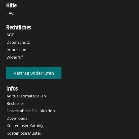
Hilfe
FAQ
Rechtliches
AGB
Datenschutz
Impressum
Widerruf
Vertrag widerrufen
Infos
Aditus Biomaterialien
Bestseller
Dosiertabelle Desinfektion
Downloads
Kostenloser Katalog
Kostenlose Muster