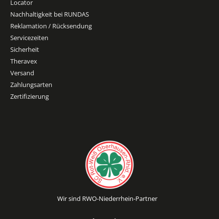
Locator
Nachhaltigkeit bei RUNDAS
Reklamation / Rücksendung
Servicezeiten
Sicherheit
Theravex
Versand
Zahlungsarten
Zertifizierung
Wir sind RWO-Niederrhein-Partner