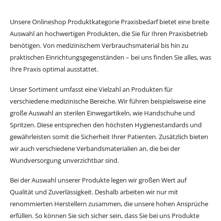
Unsere Onlineshop Produktkategorie Praxisbedarf bietet eine breite
Auswahl an hochwertigen Produkten, die Sie für Ihren Praxisbetrieb
benötigen. Von medizinischem Verbrauchsmaterial bis hin zu
praktischen Einrichtungsgegenständen – bei uns finden Sie alles, was
Ihre Praxis optimal ausstattet.
Unser Sortiment umfasst eine Vielzahl an Produkten für
verschiedene medizinische Bereiche. Wir führen beispielsweise eine
große Auswahl an sterilen Einwegartikeln, wie Handschuhe und
Spritzen. Diese entsprechen den höchsten Hygienestandards und
gewährleisten somit die Sicherheit Ihrer Patienten. Zusätzlich bieten
wir auch verschiedene Verbandsmaterialien an, die bei der
Wundversorgung unverzichtbar sind.
Bei der Auswahl unserer Produkte legen wir großen Wert auf
Qualität und Zuverlässigkeit. Deshalb arbeiten wir nur mit
renommierten Herstellern zusammen, die unsere hohen Ansprüche
erfüllen. So können Sie sich sicher sein, dass Sie bei uns Produkte