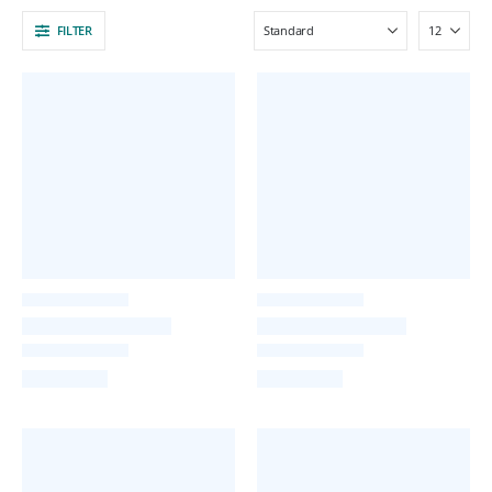
FILTER