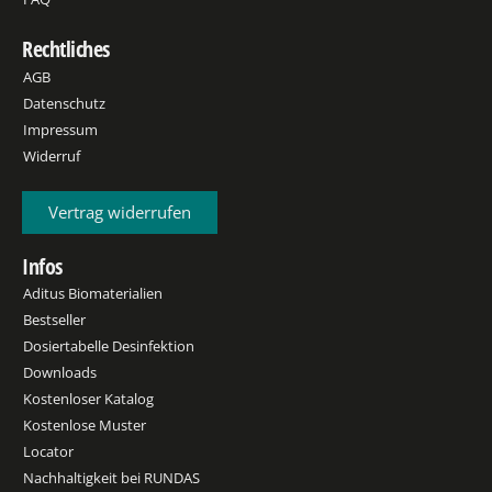
Rechtliches
AGB
Datenschutz
Impressum
Widerruf
Vertrag widerrufen
Infos
Aditus Biomaterialien
Bestseller
Dosiertabelle Desinfektion
Downloads
Kostenloser Katalog
Kostenlose Muster
Locator
Nachhaltigkeit bei RUNDAS