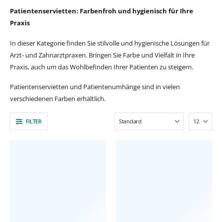
Patientenservietten: Farbenfroh und hygienisch für Ihre
Praxis
In dieser Kategorie finden Sie stilvolle und hygienische Lösungen für
Arzt- und Zahnarztpraxen. Bringen Sie Farbe und Vielfalt in Ihre
Praxis, auch um das Wohlbefinden Ihrer Patienten zu steigern.
Patientenservietten und Patientenumhänge sind in vielen
verschiedenen Farben erhältlich.
FILTER