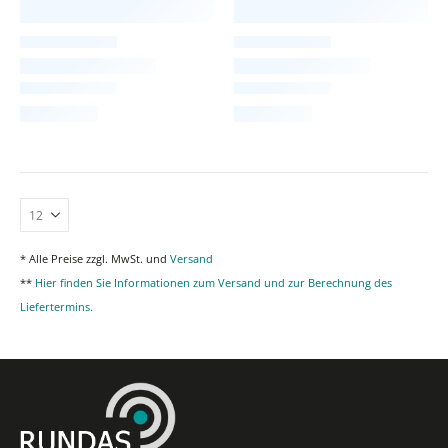
* Alle Preise zzgl. MwSt. und
Versand
**
Hier finden Sie Informationen zum Versand und zur Berechnung des
Liefertermins.