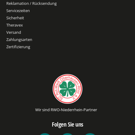
Reklamation / Rücksendung
Servicezeiten
Sicherheit
Theravex
Versand
Zahlungsarten
Zertifizierung
Wir sind RWO-Niederrhein-Partner
Folgen Sie uns