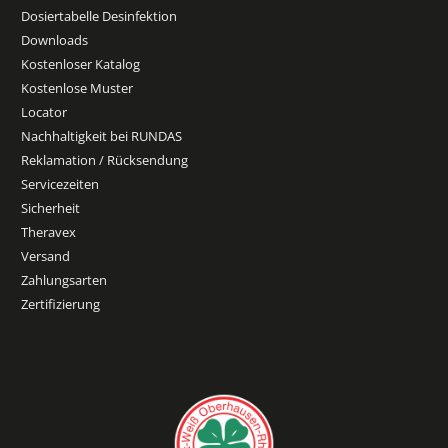
Dosiertabelle Desinfektion
Downloads
Kostenloser Katalog
Kostenlose Muster
Locator
Nachhaltigkeit bei RUNDAS
Reklamation / Rücksendung
Servicezeiten
Sicherheit
Theravex
Versand
Zahlungsarten
Zertifizierung