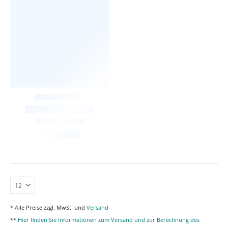
* Alle Preise zzgl. MwSt. und
Versand
**
Hier finden Sie Informationen zum Versand und zur Berechnung des