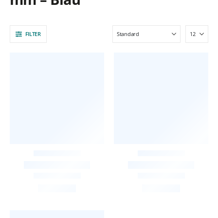
FILTER