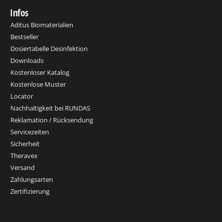
Infos
Aditus Biomaterialien
Bestseller
Dosiertabelle Desinfektion
Downloads
Kostenloser Katalog
Kostenlose Muster
Locator
Nachhaltigkeit bei RUNDAS
Reklamation / Rücksendung
Servicezeiten
Sicherheit
Theravex
Versand
Zahlungsarten
Zertifizierung