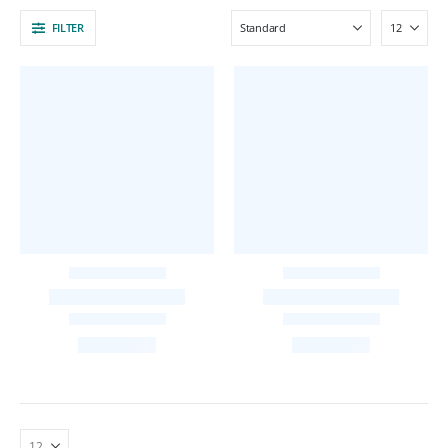
FILTER