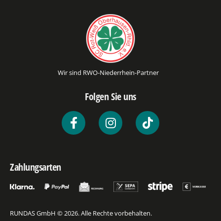
Wir sind RWO-Niederrhein-Partner
Folgen Sie uns
Zahlungsarten
RUNDAS GmbH © 2026. Alle Rechte vorbehalten.