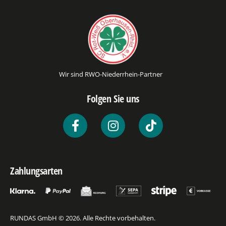
Wir sind RWO-Niederrhein-Partner
Folgen Sie uns
Zahlungsarten
RUNDAS GmbH © 2026. Alle Rechte vorbehalten.