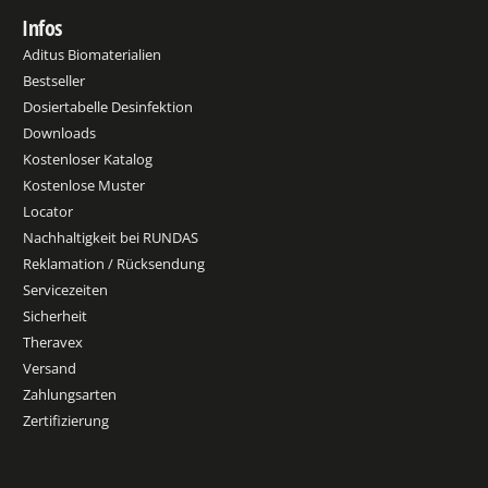
Infos
Aditus Biomaterialien
Bestseller
Dosiertabelle Desinfektion
Downloads
Kostenloser Katalog
Kostenlose Muster
Locator
Nachhaltigkeit bei RUNDAS
Reklamation / Rücksendung
Servicezeiten
Sicherheit
Theravex
Versand
Zahlungsarten
Zertifizierung