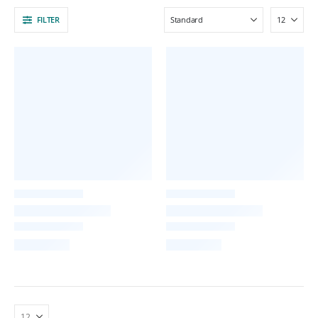
FILTER