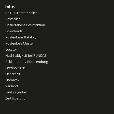
Infos
Aditus Biomaterialien
Bestseller
Dosiertabelle Desinfektion
Downloads
Kostenloser Katalog
Kostenlose Muster
Locator
Nachhaltigkeit bei RUNDAS
Reklamation / Rücksendung
Servicezeiten
Sicherheit
Theravex
Versand
Zahlungsarten
Zertifizierung