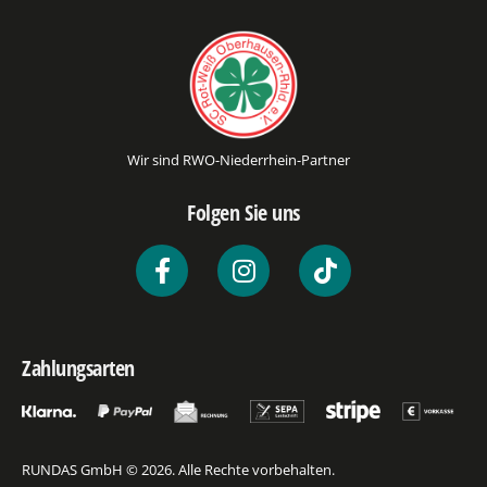
Wir sind RWO-Niederrhein-Partner
Folgen Sie uns
Zahlungsarten
RUNDAS GmbH © 2026. Alle Rechte vorbehalten.