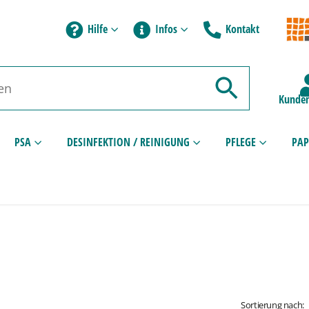
Hilfe
Infos
Kontakt
Kunden
PSA
DESINFEKTION / REINIGUNG
PFLEGE
PAP
Sortierung nach: