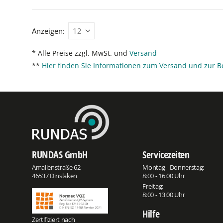
Anzeigen:
* Alle Preise zzgl. MwSt. und
Versand
**
Hier finden Sie Informationen zum Versand und zur B
RUNDAS GmbH
Servicezeiten
Amalienstraße 62
Montag - Donnerstag:
46537 Dinslaken
8:00 - 16:00 Uhr
Freitag:
8:00 - 13:00 Uhr
Hilfe
Zertifiziert nach