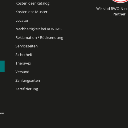
Kostenloser Katalog
Wir sind RWO-Nied
Kostenlose Muster
Partner
Locator
Nachhaltigkeit bei RUNDAS
Reklamation / Rücksendung
Servicezeiten
Sicherheit
Theravex
Versand
Zahlungsarten
Zertifizierung