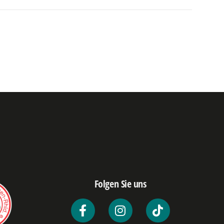
Folgen Sie uns