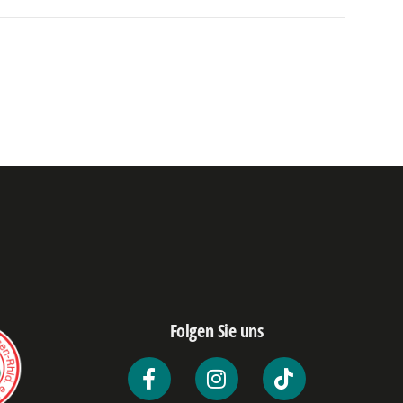
Folgen Sie uns