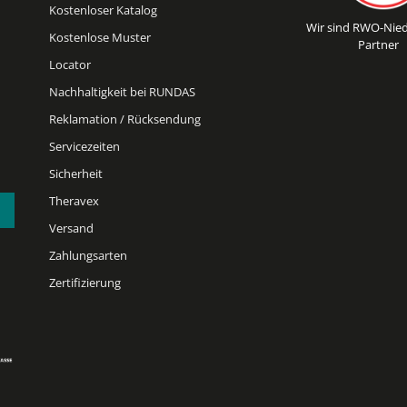
Kostenloser Katalog
Wir sind RWO-Nied
Kostenlose Muster
Partner
Locator
Nachhaltigkeit bei RUNDAS
Reklamation / Rücksendung
Servicezeiten
Sicherheit
Theravex
Versand
Zahlungsarten
Zertifizierung