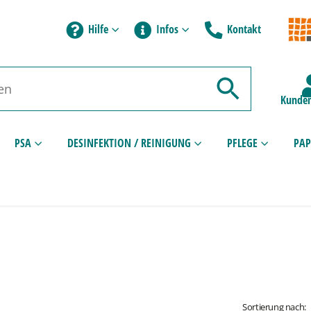
Hilfe
Infos
Kontakt
Kunden
PSA
DESINFEKTION / REINIGUNG
PFLEGE
PAP
Sortierung nach: