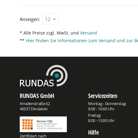
Anzeigen:
* Alle Preise zzgl. MwSt. und
Versand
**
Hier finden Sie Informationen zum Versand und zur B
RUNDAS GmbH
Servicezeiten
Amalienstraße 62
Montag - Donnerstag:
46537 Dinslaken
8:00 - 16:00 Uhr
Freitag:
8:00 - 13:00 Uhr
Hilfe
Zertifiziert nach