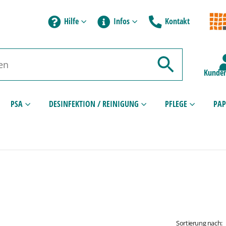
Hilfe
Infos
Kontakt
Kunden
PSA
DESINFEKTION / REINIGUNG
PFLEGE
PAP
Sortierung nach: