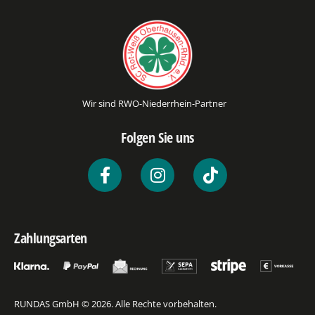
Wir sind RWO-Niederrhein-Partner
Folgen Sie uns
Zahlungsarten
RUNDAS GmbH © 2026. Alle Rechte vorbehalten.