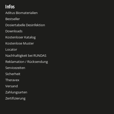
Infos
Aditus Biomaterialien
Bestseller
Dosiertabelle Desinfektion
Downloads
Kostenloser Katalog
Kostenlose Muster
Locator
Nachhaltigkeit bei RUNDAS
Reklamation / Rücksendung
Servicezeiten
Sicherheit
Theravex
Versand
Zahlungsarten
Zertifizierung