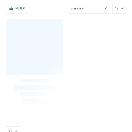
FILTER