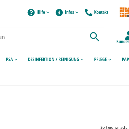
Hilfe
Infos
Kontakt
Kunden
PSA
DESINFEKTION / REINIGUNG
PFLEGE
PAP
Sortierung nach: