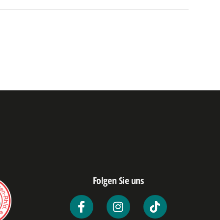
Folgen Sie uns