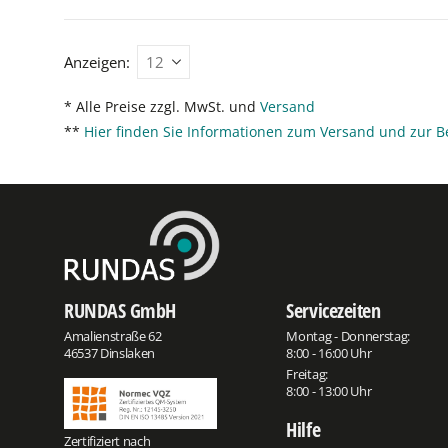
Anzeigen:
* Alle Preise zzgl. MwSt. und
Versand
**
Hier finden Sie Informationen zum Versand und zur B
RUNDAS GmbH
Servicezeiten
Amalienstraße 62
Montag - Donnerstag:
46537 Dinslaken
8:00 - 16:00 Uhr
Freitag:
8:00 - 13:00 Uhr
Hilfe
Zertifiziert nach