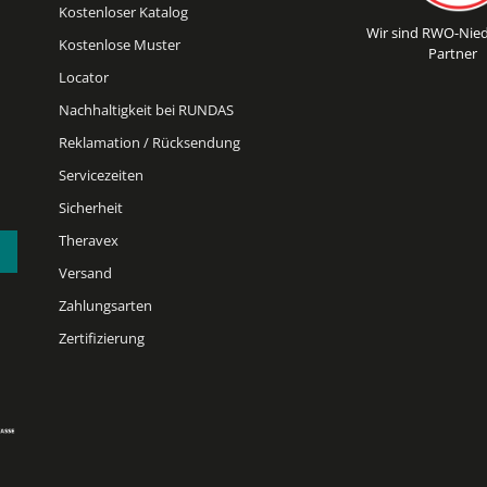
Kostenloser Katalog
Wir sind RWO-Nied
Kostenlose Muster
Partner
Locator
Nachhaltigkeit bei RUNDAS
Reklamation / Rücksendung
Servicezeiten
Sicherheit
Theravex
Versand
Zahlungsarten
Zertifizierung