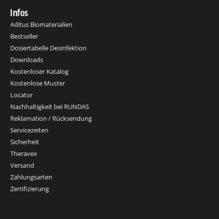
Infos
Aditus Biomaterialien
Bestseller
Dosiertabelle Desinfektion
Downloads
Kostenloser Katalog
Kostenlose Muster
Locator
Nachhaltigkeit bei RUNDAS
Reklamation / Rücksendung
Servicezeiten
Sicherheit
Theravex
Versand
Zahlungsarten
Zertifizierung