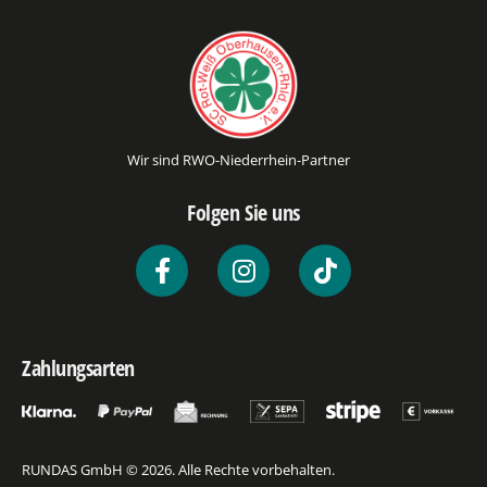
Wir sind RWO-Niederrhein-Partner
Folgen Sie uns
Zahlungsarten
RUNDAS GmbH © 2026. Alle Rechte vorbehalten.