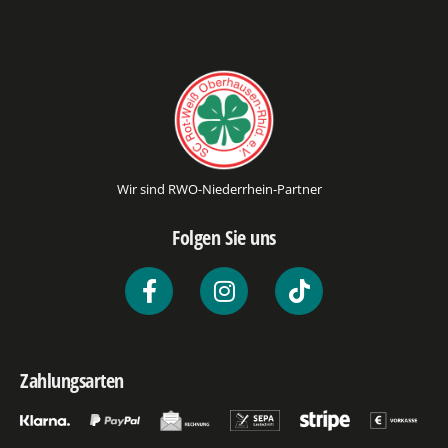
Wir sind RWO-Niederrhein-Partner
Folgen Sie uns
Zahlungsarten