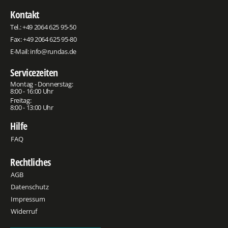
Kontakt
Tel.:
+49 2064 625 95-50
Fax: +49 2064 625 95-80
E-Mail:
info@rundas.de
Servicezeiten
Montag - Donnerstag:
8:00 - 16:00 Uhr
Freitag:
8:00 - 13:00 Uhr
Hilfe
FAQ
Rechtliches
AGB
Datenschutz
Impressum
Widerruf