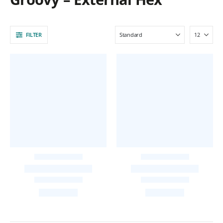
FILTER