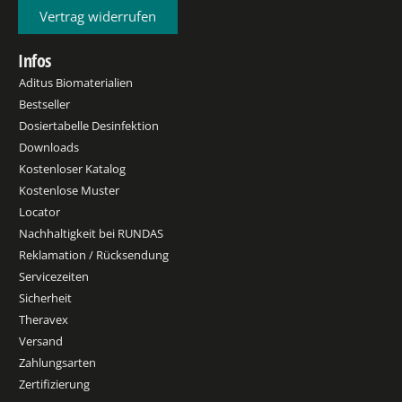
Vertrag widerrufen
Infos
Aditus Biomaterialien
Bestseller
Dosiertabelle Desinfektion
Downloads
Kostenloser Katalog
Kostenlose Muster
Locator
Nachhaltigkeit bei RUNDAS
Reklamation / Rücksendung
Servicezeiten
Sicherheit
Theravex
Versand
Zahlungsarten
Zertifizierung