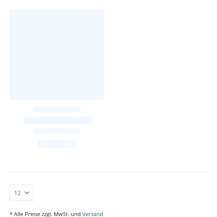
* Alle Preise zzgl. MwSt. und
Versand