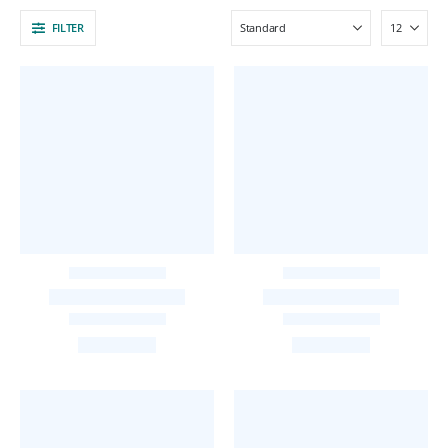
FILTER