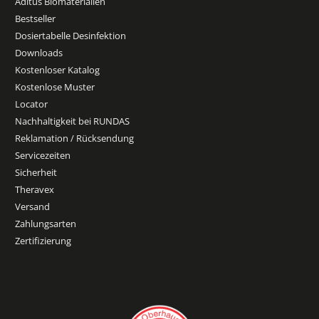
Aditus Biomaterialien
Bestseller
Dosiertabelle Desinfektion
Downloads
Kostenloser Katalog
Kostenlose Muster
Locator
Nachhaltigkeit bei RUNDAS
Reklamation / Rücksendung
Servicezeiten
Sicherheit
Theravex
Versand
Zahlungsarten
Zertifizierung