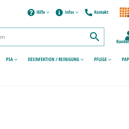
Hilfe
Infos
Kontakt
Kunden
PSA
DESINFEKTION / REINIGUNG
PFLEGE
PAP