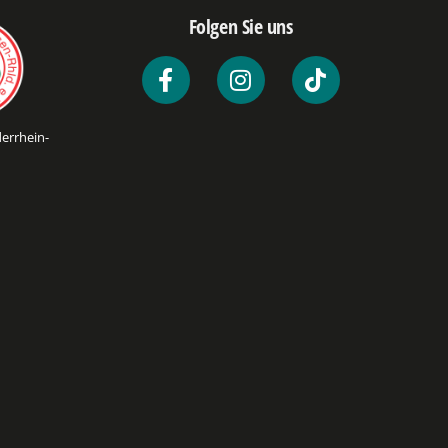
Folgen Sie uns
errhein-