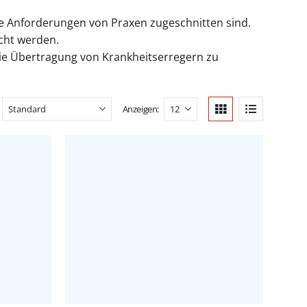
ie Anforderungen von Praxen zugeschnitten sind.
cht werden.
 die Übertragung von Krankheitserregern zu
Anzeigen: