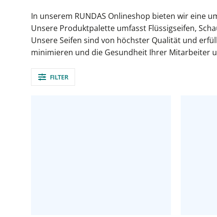
In unserem RUNDAS Onlineshop bieten wir eine umf
Unsere Produktpalette umfasst Flüssigseifen, Sch
Unsere Seifen sind von höchster Qualität und erfü
minimieren und die Gesundheit Ihrer Mitarbeiter 
FILTER