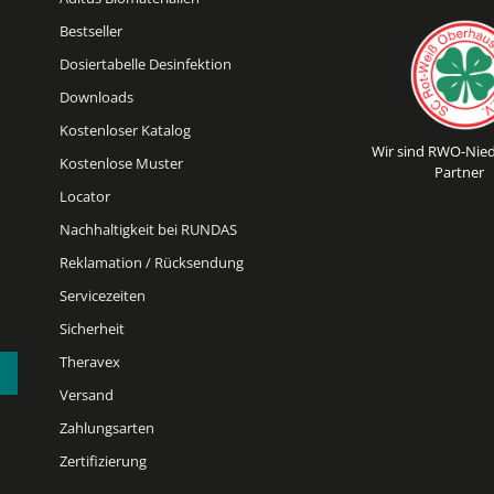
Bestseller
Dosiertabelle Desinfektion
Downloads
Kostenloser Katalog
Wir sind RWO-Nied
Kostenlose Muster
Partner
Locator
Nachhaltigkeit bei RUNDAS
Reklamation / Rücksendung
Servicezeiten
Sicherheit
Theravex
Versand
Zahlungsarten
Zertifizierung