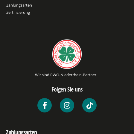
Zahlungsarten
Zertifizierung
Wir sind RWO-Niederrhein-Partner
Folgen Sie uns
Zahlungsarten