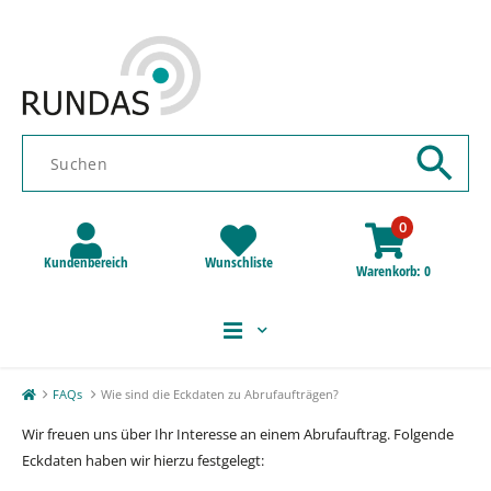
0
Kundenbereich
Wunschliste
Warenkorb
0
FAQs
Wie sind die Eckdaten zu Abrufaufträgen?
Wir freuen uns über Ihr Interesse an einem Abrufauftrag. Folgende
Eckdaten haben wir hierzu festgelegt: