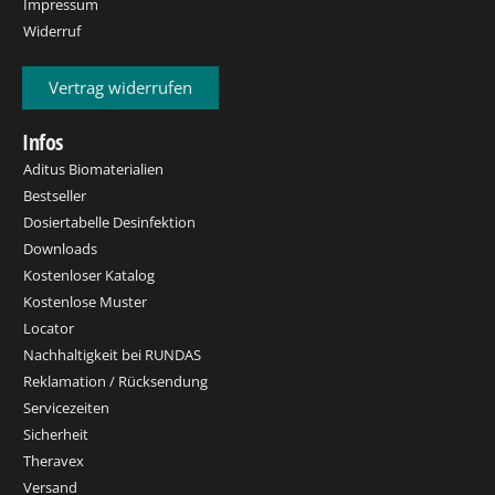
Impressum
Widerruf
Vertrag widerrufen
Infos
Aditus Biomaterialien
Bestseller
Dosiertabelle Desinfektion
Downloads
Kostenloser Katalog
Kostenlose Muster
Locator
Nachhaltigkeit bei RUNDAS
Reklamation / Rücksendung
Servicezeiten
Sicherheit
Theravex
Versand