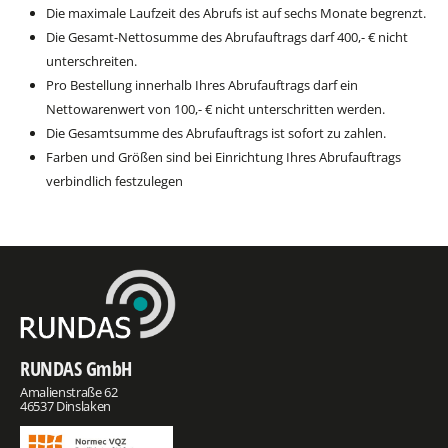
Die maximale Laufzeit des Abrufs ist auf sechs Monate begrenzt.
Die Gesamt-Nettosumme des Abrufauftrags darf 400,- € nicht
unterschreiten.
Pro Bestellung innerhalb Ihres Abrufauftrags darf ein
Nettowarenwert von 100,- € nicht unterschritten werden.
Die Gesamtsumme des Abrufauftrags ist sofort zu zahlen.
Farben und Größen sind bei Einrichtung Ihres Abrufauftrags
verbindlich festzulegen
RUNDAS GmbH
Amalienstraße 62
46537 Dinslaken