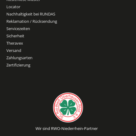
Locator
Nachhaltigkeit bei RUNDAS
Reklamation / Rücksendung
Servicezeiten
Sicherheit
Theravex
Versand
Zahlungsarten
Zertifizierung
Wir sind RWO-Niederrhein-Partner