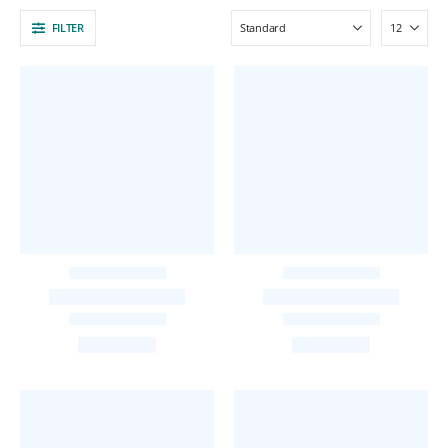
FILTER