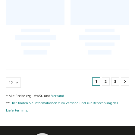
1
2
3
* Alle Preise zzgl. MwSt. und
Versand
**
Hier finden Sie Informationen zum Versand und zur Berechnung des
Liefertermins.