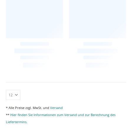
* Alle Preise zzgl. MwSt. und
Versand
**
Hier finden Sie Informationen zum Versand und zur Berechnung des
Liefertermins.