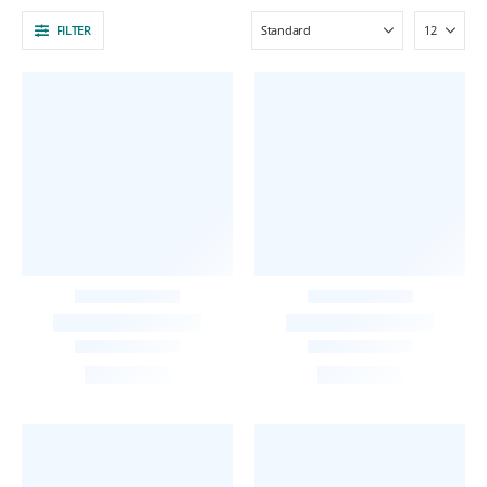
FILTER