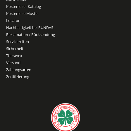
Kostenloser Katalog
Kostenlose Muster
Locator
Nachhaltigkeit bei RUNDAS
Reklamation / Rücksendung
Servicezeiten
Sicherheit
Theravex
Versand
Zahlungsarten
Zertifizierung