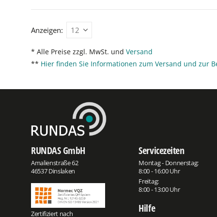
Anzeigen:
* Alle Preise zzgl. MwSt. und
Versand
**
Hier finden Sie Informationen zum Versand und zur B
RUNDAS GmbH
Servicezeiten
Amalienstraße 62
Montag - Donnerstag:
46537 Dinslaken
8:00 - 16:00 Uhr
Freitag:
8:00 - 13:00 Uhr
Hilfe
Zertifiziert nach