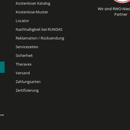
Kostenloser Katalog
Wir sind RWO-Nied
Kostenlose Muster
Partner
Locator
Nachhaltigkeit bei RUNDAS
Reklamation / Rücksendung
Servicezeiten
Sicherheit
Theravex
Versand
Zahlungsarten
Zertifizierung