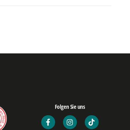
Folgen Sie uns