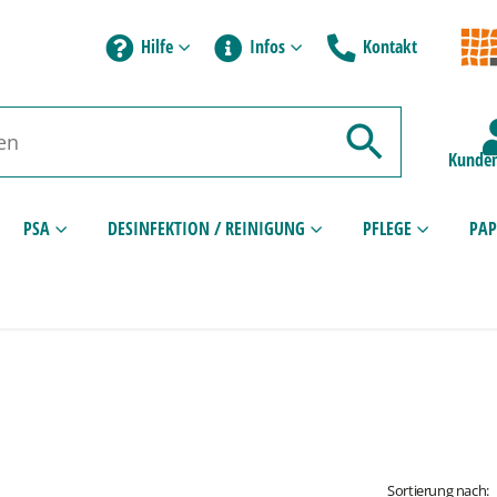
Hilfe
Infos
Kontakt
Kunden
PSA
DESINFEKTION / REINIGUNG
PFLEGE
PAP
Sortierung nach: