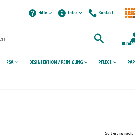
Hilfe
Infos
Kontakt
Kunden
PSA
DESINFEKTION / REINIGUNG
PFLEGE
PAP
Sortierung nach: