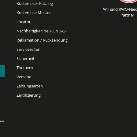
Kostenloser Katalog
Wir sind RWO-Nied
Kostenlose Muster
Partner
Locator
Nachhaltigkeit bei RUNDAS
Reklamation / Rücksendung
Servicezeiten
Sicherheit
Theravex
Versand
Zahlungsarten
Zertifizierung