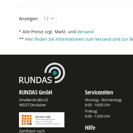
Anzeigen:
* Alle Preise zzgl. MwSt. und
Versand
**
Hier finden Sie Informationen zum Versand und zur B
RUNDAS GmbH
Servicezeiten
Amalienstraße 62
Montag - Donnerstag:
46537 Dinslaken
8:00 - 16:00 Uhr
Freitag:
8:00 - 13:00 Uhr
Hilfe
Zertifiziert nach