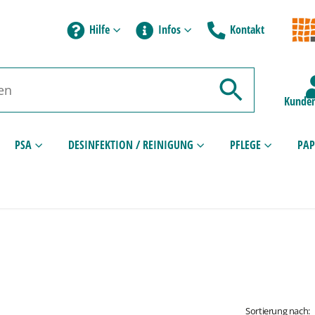
Hilfe
Infos
Kontakt
Kunden
PSA
DESINFEKTION / REINIGUNG
PFLEGE
PAP
Sortierung nach: