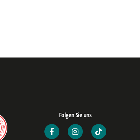
Folgen Sie uns