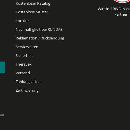
Kostenloser Katalog
Wir sind RWO-Nied
Kostenlose Muster
Partner
Locator
Nachhaltigkeit bei RUNDAS
Reklamation / Rücksendung
Servicezeiten
Sicherheit
Theravex
Versand
Zahlungsarten
Zertifizierung