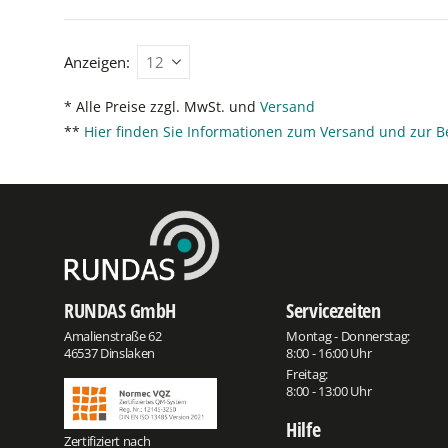
Anzeigen:
* Alle Preise zzgl. MwSt. und
Versand
**
Hier finden Sie Informationen zum Versand und zur B
RUNDAS GmbH
Servicezeiten
Amalienstraße 62
Montag - Donnerstag:
46537 Dinslaken
8:00 - 16:00 Uhr
Freitag:
8:00 - 13:00 Uhr
Hilfe
Zertifiziert nach