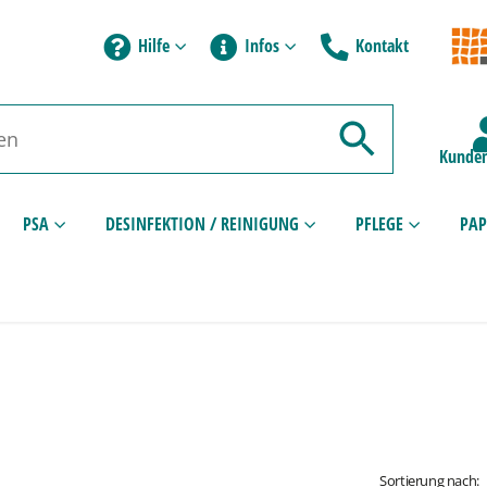
Hilfe
Infos
Kontakt
Kunden
PSA
DESINFEKTION / REINIGUNG
PFLEGE
PAP
Sortierung nach: