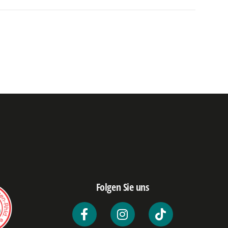
Folgen Sie uns