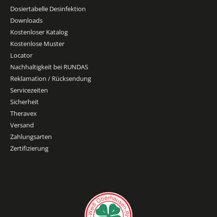
Dosiertabelle Desinfektion
Downloads
Kostenloser Katalog
Kostenlose Muster
Locator
Nachhaltigkeit bei RUNDAS
Reklamation / Rücksendung
Servicezeiten
Sicherheit
Theravex
Versand
Zahlungsarten
Zertifizierung