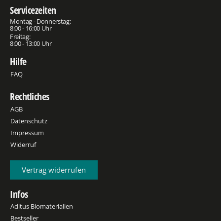
Servicezeiten
Montag - Donnerstag:
8:00 - 16:00 Uhr
Freitag:
8:00 - 13:00 Uhr
Hilfe
FAQ
Rechtliches
AGB
Datenschutz
Impressum
Widerruf
Vertrag widerrufen
Infos
Aditus Biomaterialien
Bestseller