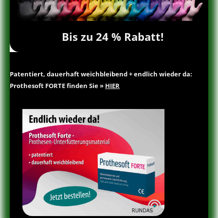
Bis zu 24 % Rabatt!
Patentiert, dauerhaft weichbleibend + endlich wieder da:
Prothesoft FORTE finden Sie »
HIER