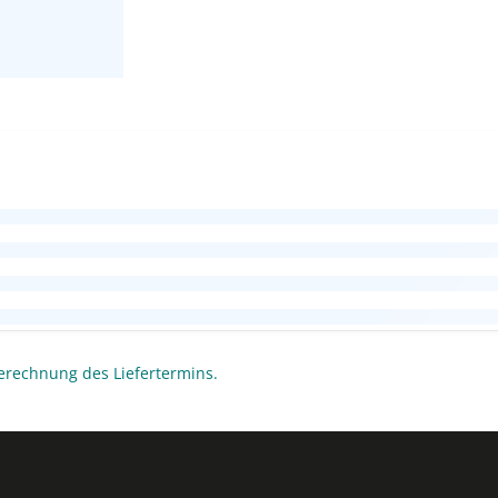
erechnung des Liefertermins.