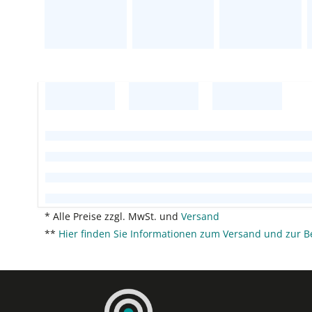
* Alle Preise zzgl. MwSt. und
Versand
**
Hier finden Sie Informationen zum Versand und zur B