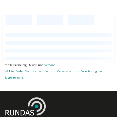
* Alle Preise zzgl. MwSt. und
Versand
**
Hier finden Sie Informationen zum Versand und zur Berechnung des
Liefertermins.