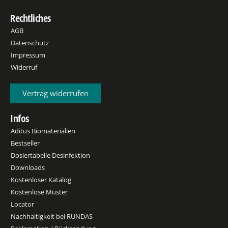
Rechtliches
AGB
Datenschutz
Impressum
Widerruf
Vertrag widerrufen
Infos
Aditus Biomaterialien
Bestseller
Dosiertabelle Desinfektion
Downloads
Kostenloser Katalog
Kostenlose Muster
Locator
Nachhaltigkeit bei RUNDAS