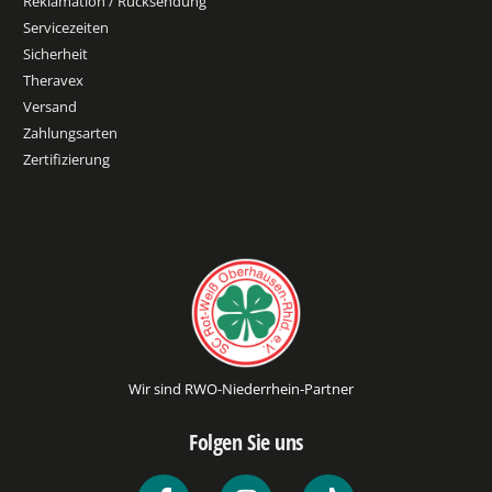
Reklamation / Rücksendung
Servicezeiten
Sicherheit
Theravex
Versand
Zahlungsarten
Zertifizierung
Wir sind RWO-Niederrhein-Partner
Folgen Sie uns