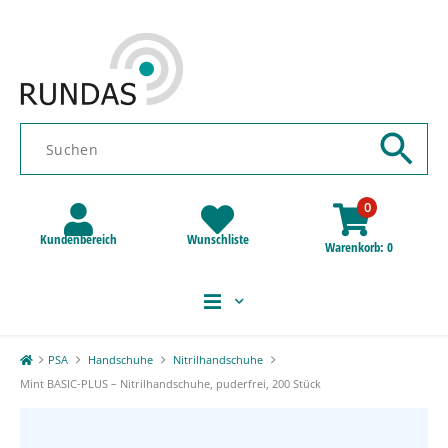
0
Kundenbereich
Wunschliste
Warenkorb
0
PSA
Handschuhe
Nitrilhandschuhe
Mint BASIC-PLUS – Nitrilhandschuhe, puderfrei, 200 Stück