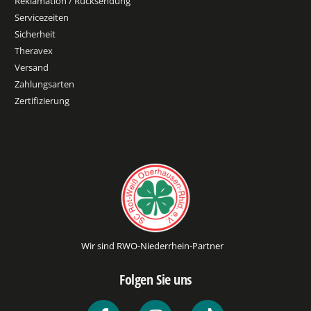
Reklamation / Rücksendung
Servicezeiten
Sicherheit
Theravex
Versand
Zahlungsarten
Zertifizierung
Wir sind RWO-Niederrhein-Partner
Folgen Sie uns