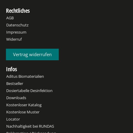
Rechtliches
AGB
Datenschutz
Impressum
Widerruf
Vertrag widerrufen
Infos
Aditus Biomaterialien
Bestseller
Dosiertabelle Desinfektion
Downloads
Kostenloser Katalog
Kostenlose Muster
Locator
Nachhaltigkeit bei RUNDAS