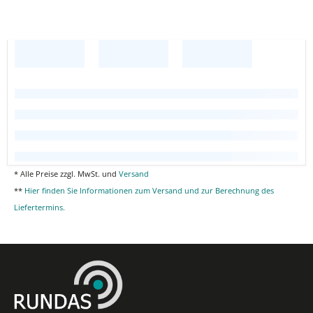
* Alle Preise zzgl. MwSt. und
Versand
**
Hier finden Sie Informationen zum Versand und zur Berechnung des
Liefertermins.