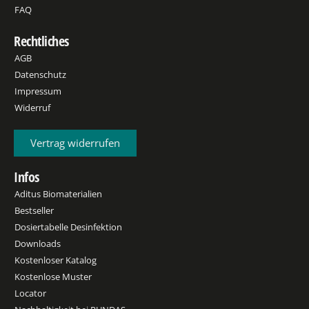
FAQ
Rechtliches
AGB
Datenschutz
Impressum
Widerruf
Vertrag widerrufen
Infos
Aditus Biomaterialien
Bestseller
Dosiertabelle Desinfektion
Downloads
Kostenloser Katalog
Kostenlose Muster
Locator