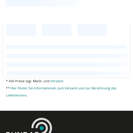
* Alle Preise zzgl. MwSt. und
Versand
**
Hier finden Sie Informationen zum Versand und zur Berechnung des
Liefertermins.