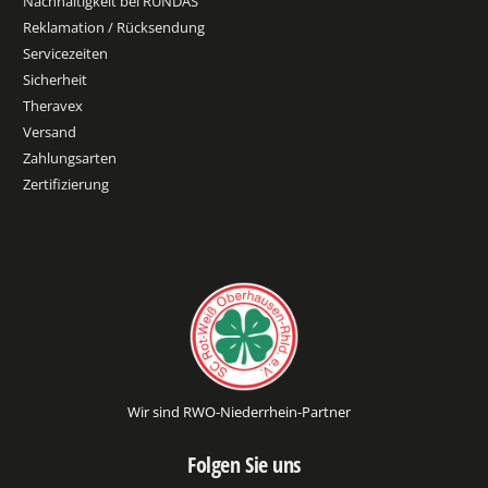
Nachhaltigkeit bei RUNDAS
Reklamation / Rücksendung
Servicezeiten
Sicherheit
Theravex
Versand
Zahlungsarten
Zertifizierung
Wir sind RWO-Niederrhein-Partner
Folgen Sie uns