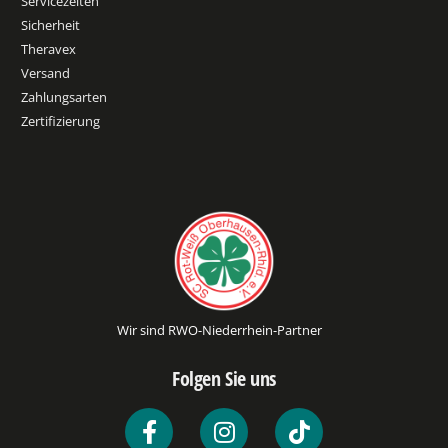
Servicezeiten
Sicherheit
Theravex
Versand
Zahlungsarten
Zertifizierung
Wir sind RWO-Niederrhein-Partner
Folgen Sie uns