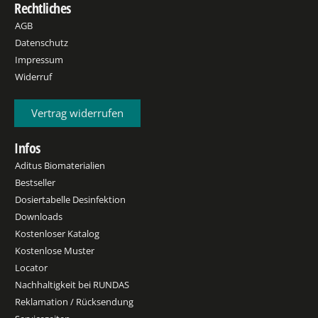
Rechtliches
AGB
Datenschutz
Impressum
Widerruf
Vertrag widerrufen
Infos
Aditus Biomaterialien
Bestseller
Dosiertabelle Desinfektion
Downloads
Kostenloser Katalog
Kostenlose Muster
Locator
Nachhaltigkeit bei RUNDAS
Reklamation / Rücksendung