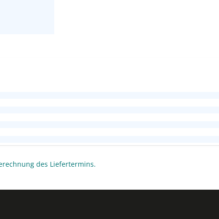
erechnung des Liefertermins.