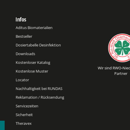
Infos
Aditus Biomaterialien
Bestseller
Dosiertabelle Desinfektion
Downloads
Kostenloser Katalog
Wir sind RWO-Nied
Kostenlose Muster
Partner
Locator
Nachhaltigkeit bei RUNDAS
Reklamation / Rücksendung
Servicezeiten
Sicherheit
Theravex