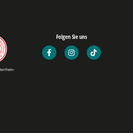
Folgen Sie uns
errhein-