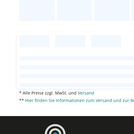
* Alle Preise zzgl. MwSt. und
Versand
**
Hier finden Sie Informationen zum Versand und zur B