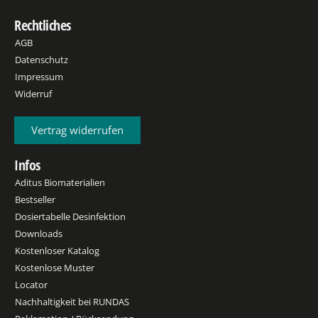
Rechtliches
AGB
Datenschutz
Impressum
Widerruf
Vertrag widerrufen
Infos
Aditus Biomaterialien
Bestseller
Dosiertabelle Desinfektion
Downloads
Kostenloser Katalog
Kostenlose Muster
Locator
Nachhaltigkeit bei RUNDAS