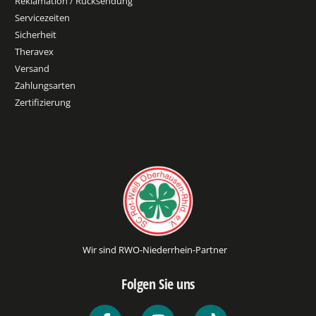
Reklamation / Rücksendung
Servicezeiten
Sicherheit
Theravex
Versand
Zahlungsarten
Zertifizierung
Wir sind RWO-Niederrhein-Partner
Folgen Sie uns