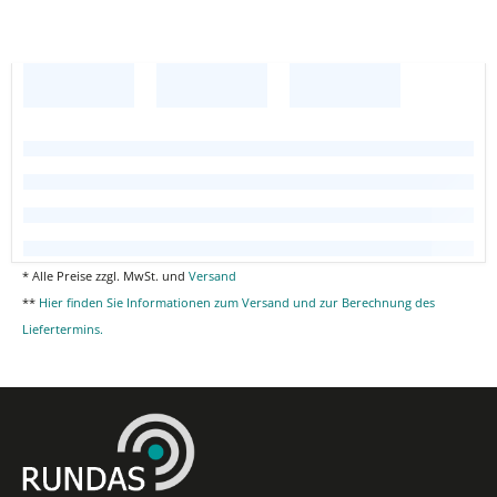
* Alle Preise zzgl. MwSt. und
Versand
**
Hier finden Sie Informationen zum Versand und zur Berechnung des
Liefertermins.