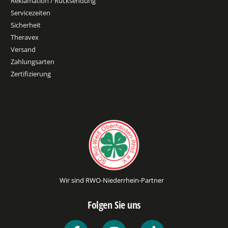
Reklamation / Rücksendung
Servicezeiten
Sicherheit
Theravex
Versand
Zahlungsarten
Zertifizierung
Wir sind RWO-Niederrhein-Partner
Folgen Sie uns