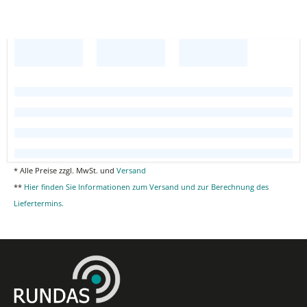
* Alle Preise zzgl. MwSt. und
Versand
**
Hier finden Sie Informationen zum Versand und zur Berechnung des
Liefertermins.