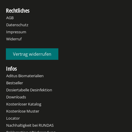
Rechtliches
AGB
Datenschutz
Impressum
Widerruf
Vertrag widerrufen
Infos
Aditus Biomaterialien
Bestseller
Dosiertabelle Desinfektion
Downloads
Kostenloser Katalog
Kostenlose Muster
Locator
Nachhaltigkeit bei RUNDAS