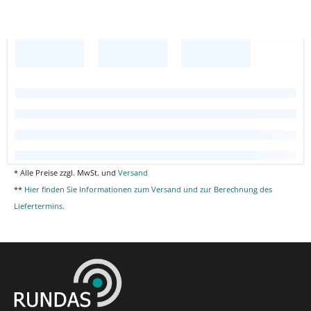
* Alle Preise zzgl. MwSt. und
Versand
**
Hier finden Sie Informationen zum Versand und zur Berechnung des
Liefertermins.