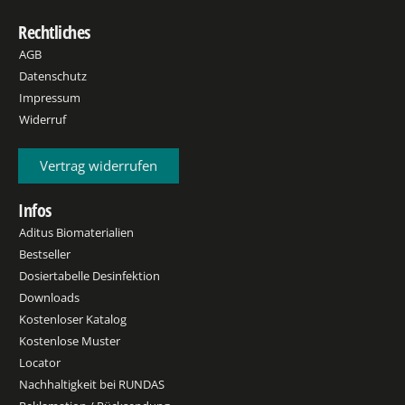
Rechtliches
AGB
Datenschutz
Impressum
Widerruf
Vertrag widerrufen
Infos
Aditus Biomaterialien
Bestseller
Dosiertabelle Desinfektion
Downloads
Kostenloser Katalog
Kostenlose Muster
Locator
Nachhaltigkeit bei RUNDAS