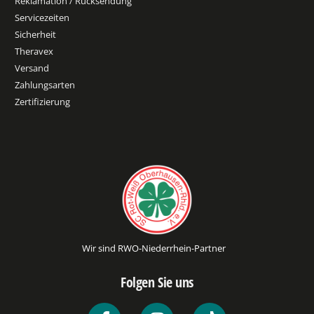
Reklamation / Rücksendung
Servicezeiten
Sicherheit
Theravex
Versand
Zahlungsarten
Zertifizierung
Wir sind RWO-Niederrhein-Partner
Folgen Sie uns