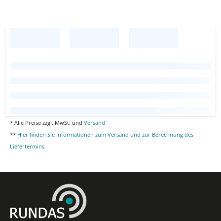
* Alle Preise zzgl. MwSt. und
Versand
**
Hier finden Sie Informationen zum Versand und zur Berechnung des
Liefertermins.