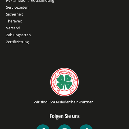
Reklamation / Rücksendung
Servicezeiten
Sicherheit
Theravex
Versand
Zahlungsarten
Zertifizierung
Wir sind RWO-Niederrhein-Partner
Folgen Sie uns