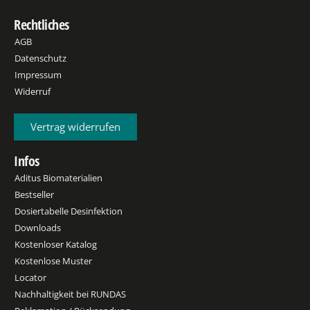
Rechtliches
AGB
Datenschutz
Impressum
Widerruf
Vertrag widerrufen
Infos
Aditus Biomaterialien
Bestseller
Dosiertabelle Desinfektion
Downloads
Kostenloser Katalog
Kostenlose Muster
Locator
Nachhaltigkeit bei RUNDAS