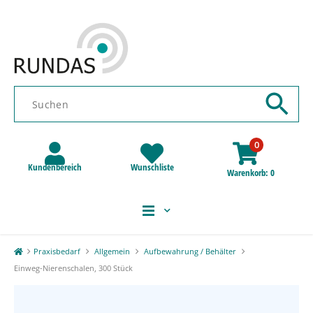
0
Kundenbereich
Wunschliste
Warenkorb
0
Praxisbedarf
Allgemein
Aufbewahrung / Behälter
Einweg-Nierenschalen, 300 Stück